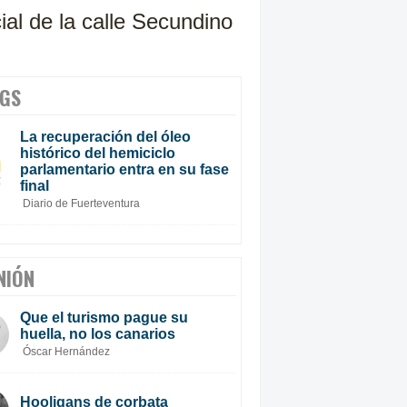
ial de la calle Secundino
GS
La recuperación del óleo
histórico del hemiciclo
parlamentario entra en su fase
final
Diario de Fuerteventura
NIÓN
Que el turismo pague su
huella, no los canarios
Óscar Hernández
Hooligans de corbata