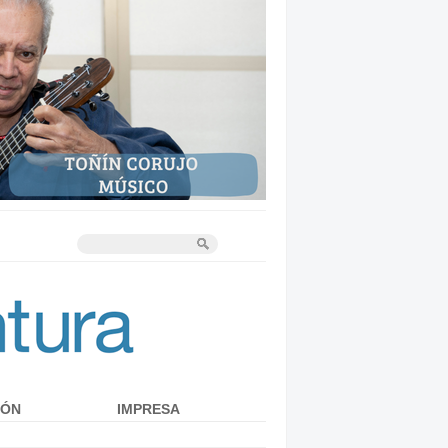
IÓN
IMPRESA