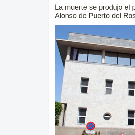
La muerte se produjo el p
Alonso de Puerto del Ros