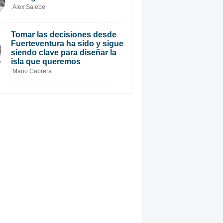
Alex Salebe
Tomar las decisiones desde
Fuerteventura ha sido y sigue
siendo clave para diseñar la
isla que queremos
Mario Cabrera