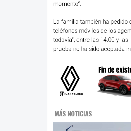
momento”.
La familia también ha pedido 
teléfonos móviles de los agent
todavía”, entre las 14.00 y la
prueba no ha sido aceptada in
MÁS NOTICIAS