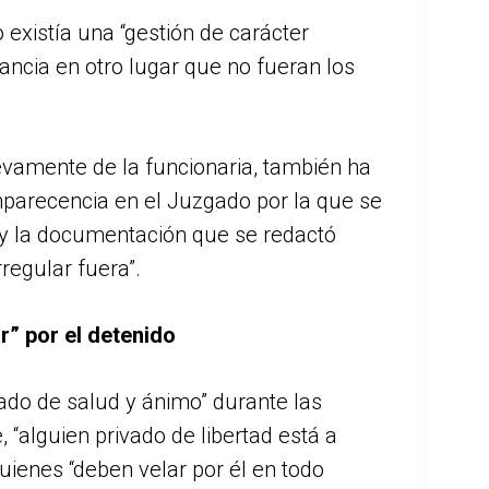
no existía una “gestión de carácter
ancia en otro lugar que no fueran los
vamente de la funcionaria, también ha
omparecencia en el Juzgado por la que se
 “y la documentación que se redactó
regular fuera”.
r” por el detenido
tado de salud y ánimo” durante las
“alguien privado de libertad está a
uienes “deben velar por él en todo