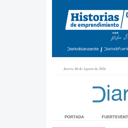
Jueves, 06 de Agosto de 2026
PORTADA
FUERTEVEN
Menú principal