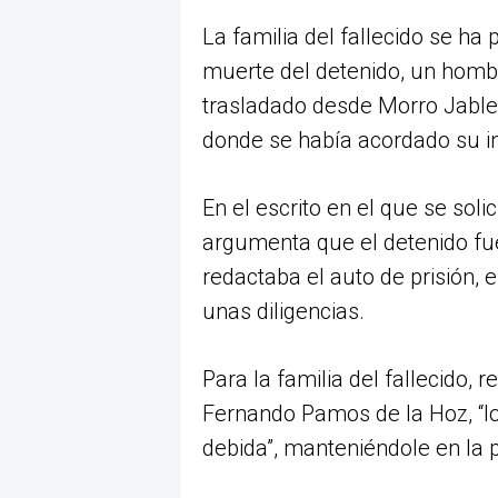
La familia del fallecido se ha 
muerte del detenido, un homb
trasladado desde Morro Jable 
donde se había acordado su in
En el escrito en el que se solic
argumenta que el detenido fu
redactaba el auto de prisión, 
unas diligencias.
Para la familia del fallecido,
Fernando Pamos de la Hoz, “los
debida”, manteniéndole en la pla