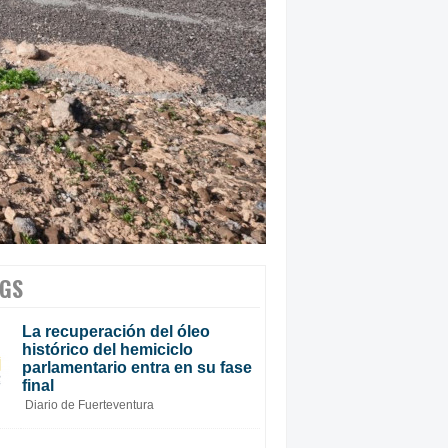
GS
La recuperación del óleo
histórico del hemiciclo
parlamentario entra en su fase
final
Diario de Fuerteventura