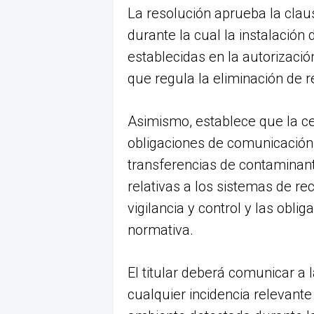
La resolución aprueba la claus
durante la cual la instalación
establecidas en la autorizació
que regula la eliminación de 
Asimismo, establece que la ce
obligaciones de comunicación
transferencias de contaminant
relativas a los sistemas de re
vigilancia y control y las obli
normativa.
El titular deberá comunicar a 
cualquier incidencia relevante