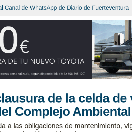
al Canal de WhatsApp de Diario de Fuerteventura
lausura de la celda de 
el Complejo Ambiental 
 a las obligaciones de mantenimiento, vigi