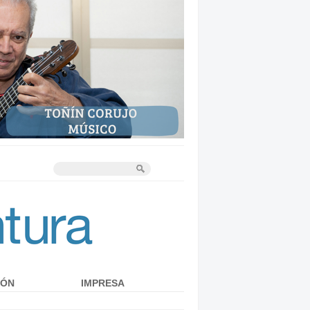
IÓN
IMPRESA