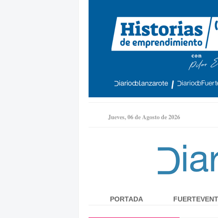
Jueves, 06 de Agosto de 2026
PORTADA
FUERTEVEN
Menú principal