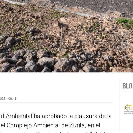
BLO
026 - 09:41
ad Ambiental ha aprobado la clausura de la
el Complejo Ambiental de Zurita, en el