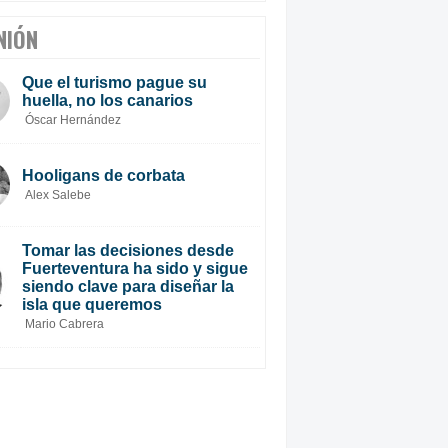
NIÓN
Que el turismo pague su
huella, no los canarios
Óscar Hernández
Hooligans de corbata
Alex Salebe
Tomar las decisiones desde
Fuerteventura ha sido y sigue
siendo clave para diseñar la
isla que queremos
Mario Cabrera