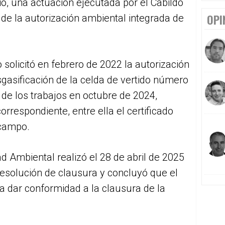
io, una actuación ejecutada por el Cabildo
OPI
de la autorización ambiental integrada de
 solicitó en febrero de 2022 la autorización
sgasificación de la celda de vertido número
 de los trabajos en octubre de 2024,
respondiente, entre ella el certificado
 campo.
d Ambiental realizó el 28 de abril de 2025
a resolución de clausura y concluyó que el
ra dar conformidad a la clausura de la