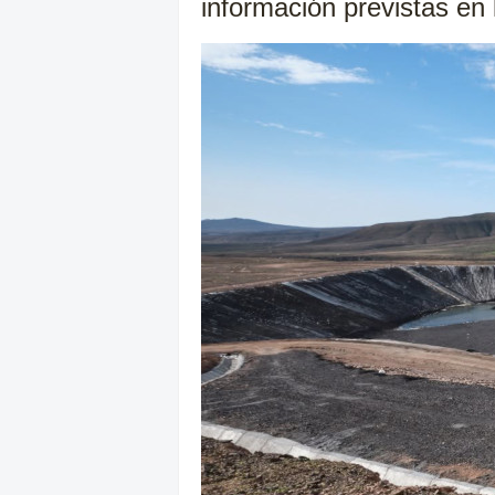
información previstas en 