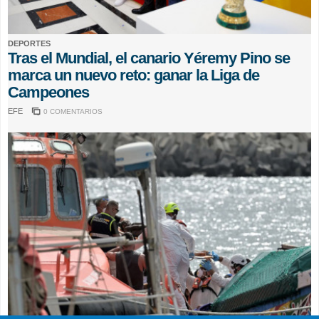
DEPORTES
Tras el Mundial, el canario Yéremy Pino se
marca un nuevo reto: ganar la Liga de
Campeones
EFE
0 COMENTARIOS