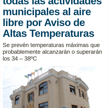
todas las actividades
municipales al aire
libre por Aviso de
Altas Temperaturas
Se prevén temperaturas máximas que
probablemente alcanzarán o superarán
los 34 – 38ºC