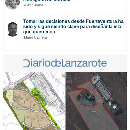
Alex Salebe
Tomar las decisiones desde Fuerteventura ha
sido y sigue siendo clave para diseñar la isla
que queremos
Mario Cabrera