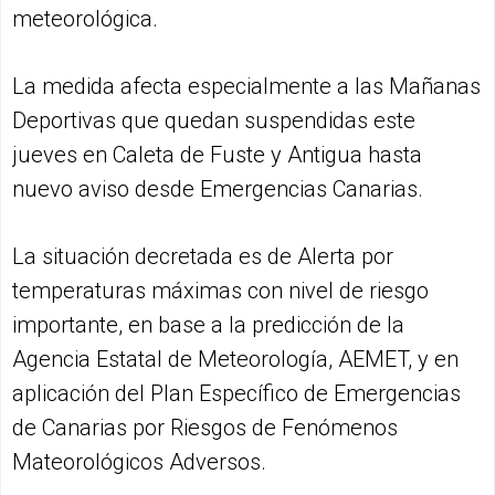
meteorológica.
La medida afecta especialmente a las Mañanas
Deportivas que quedan suspendidas este
jueves en Caleta de Fuste y Antigua hasta
nuevo aviso desde Emergencias Canarias.
La situación decretada es de Alerta por
temperaturas máximas con nivel de riesgo
importante, en base a la predicción de la
Agencia Estatal de Meteorología, AEMET, y en
aplicación del Plan Específico de Emergencias
de Canarias por Riesgos de Fenómenos
Mateorológicos Adversos.