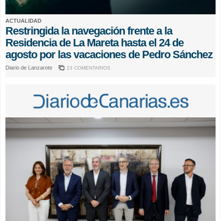
ACTUALIDAD
Restringida la navegación frente a la
Residencia de La Mareta hasta el 24 de
agosto por las vacaciones de Pedro Sánchez
Diario de Lanzarote
23 COMENTARIOS