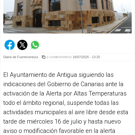
Diario de Fuerteventura
16/07/2025 - 13:25
0 COMENTARIOS
El Ayuntamiento de Antigua siguiendo las
indicaciones del Gobierno de Canarias ante la
activación de la Alerta por Altas Temperaturas
todo el ámbito regional, suspende todas las
actividades municipales al aire libre desde esta
tarde de miércoles 16 de julio y hasta nuevo
aviso o modificación favorable en la alerta