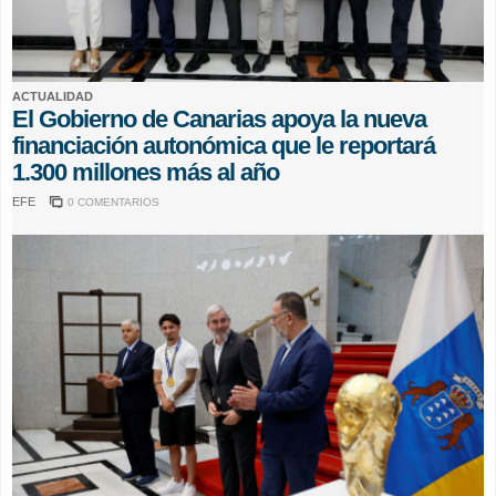
ACTUALIDAD
El Gobierno de Canarias apoya la nueva
financiación autonómica que le reportará
1.300 millones más al año
EFE
0 COMENTARIOS