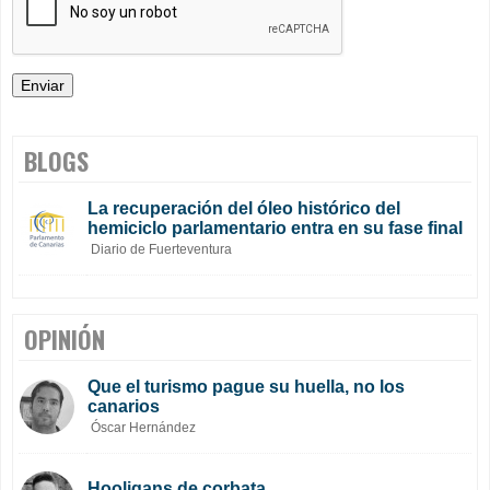
BLOGS
La recuperación del óleo histórico del
hemiciclo parlamentario entra en su fase final
Diario de Fuerteventura
OPINIÓN
Que el turismo pague su huella, no los
canarios
Óscar Hernández
Hooligans de corbata