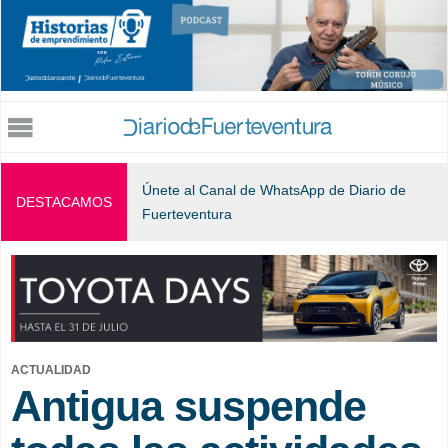
Jump to navigation
Únete al Canal de WhatsApp de Diario de
DESTACAMOS
Fuerteventura
ACTUALIDAD
Antigua suspende