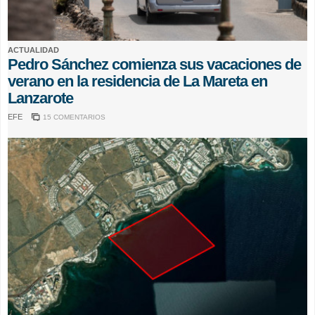
ACTUALIDAD
Pedro Sánchez comienza sus vacaciones de
verano en la residencia de La Mareta en
Lanzarote
EFE
15 COMENTARIOS