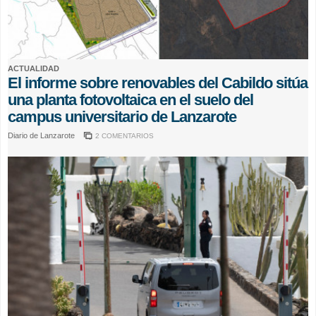
ACTUALIDAD
El informe sobre renovables del Cabildo sitúa
una planta fotovoltaica en el suelo del
campus universitario de Lanzarote
Diario de Lanzarote
2 COMENTARIOS